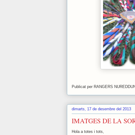
Publicat per
RANGERS NUREDDU
dimarts, 17 de desembre del 2013
IMATGES DE LA SO
Hola a totes i tots,