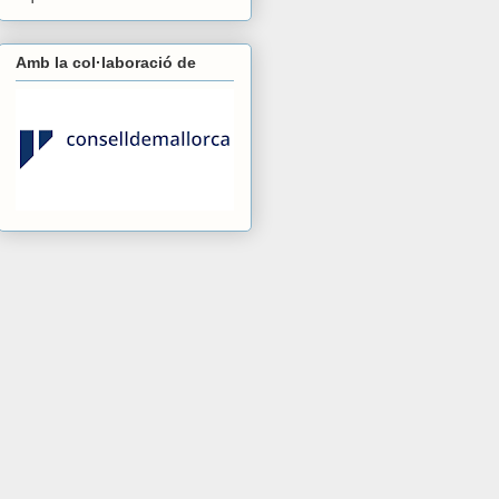
Amb la col·laboració de