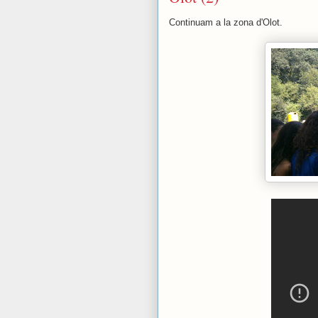
Continuam a la zona d'Olot.