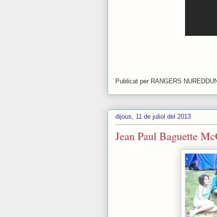
Publicat per
RANGERS NUREDDU
dijous, 11 de juliol del 2013
Jean Paul Baguette Mc