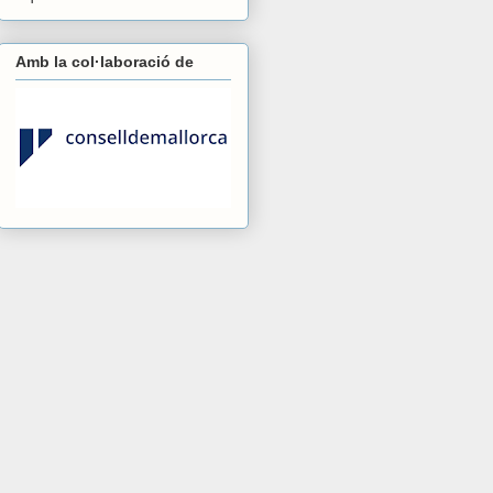
Amb la col·laboració de