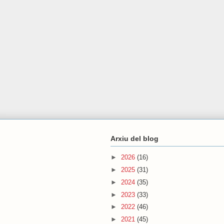
Arxiu del blog
►
2026
(16)
►
2025
(31)
►
2024
(35)
►
2023
(33)
►
2022
(46)
►
2021
(45)