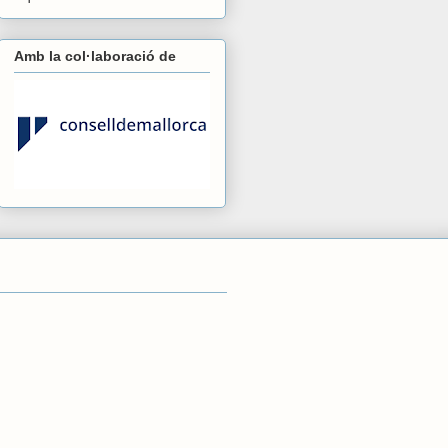
Amb la col·laboració de