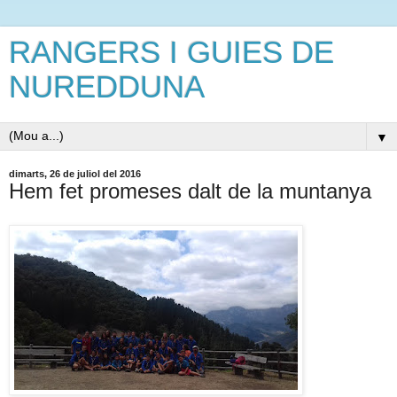
RANGERS I GUIES DE
NUREDDUNA
▼
dimarts, 26 de juliol del 2016
Hem fet promeses dalt de la muntanya