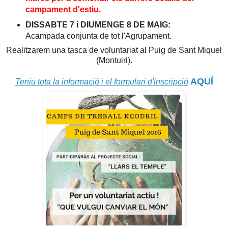
campament d'estiu.
DISSABTE 7 i DIUMENGE 8 DE MAIG:
Acampada conjunta de tot l'Agrupament.
Realitzarem una tasca de voluntariat al Puig de Sant Miquel
(Montuiri).
AQUÍ
Teniu tota la informació i el formulari d'inscripció