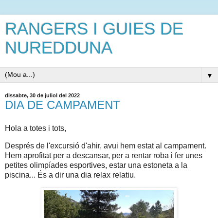
RANGERS I GUIES DE
NUREDDUNA
▼
dissabte, 30 de juliol del 2022
DIA DE CAMPAMENT
Hola a totes i tots,
Després de l'excursió d'ahir, avui hem estat al campament.
Hem aprofitat per a descansar, per a rentar roba i fer unes
petites olimpíades esportives, estar una estoneta a la
piscina... És a dir una dia relax relatiu.