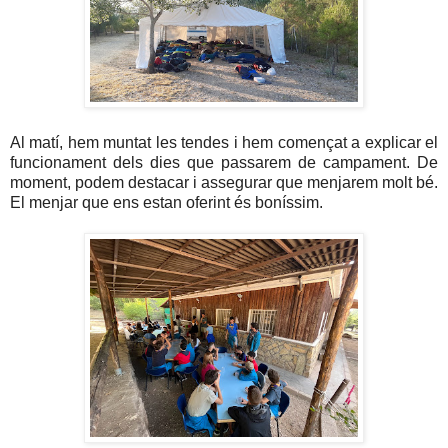
Al matí, hem muntat les tendes i hem començat a explicar el
funcionament dels dies que passarem de campament. De
moment, podem destacar i assegurar que menjarem molt bé.
El menjar que ens estan oferint és boníssim.