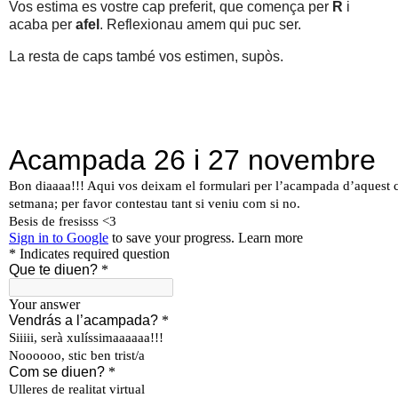
Vos estima es vostre cap preferit, que comença per
R
i
acaba per
afel
. Reflexionau amem qui puc ser.
La resta de caps també vos estimen, supòs.