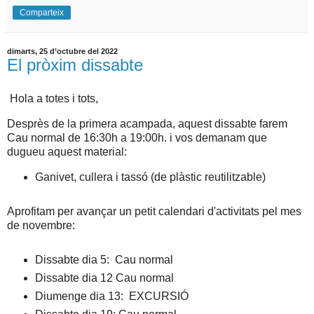
Comparteix
dimarts, 25 d’octubre del 2022
El pròxim dissabte
Hola a totes i tots,
Desprès de la primera acampada, aquest dissabte farem
Cau normal de 16:30h a 19:00h. i vos demanam que
dugueu aquest material:
Ganivet, cullera i tassó (de plàstic reutilitzable)
Aprofitam per avançar un petit calendari d'activitats pel mes
de novembre:
Dissabte dia 5: Cau normal
Dissabte dia 12 Cau normal
Diumenge dia 13: EXCURSIÓ