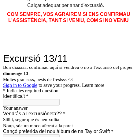
Calçat adequat per anar d'excursió.
COM SEMPRE, VOS AGRAIREM SI ENS CONFIRMAU
L'ASSISTÈNCIA, TANT SI VENIU, COM SI NO VENIU