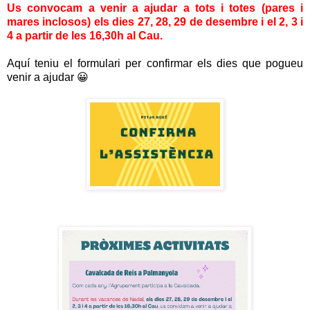
Us convocam a venir a ajudar a tots i totes (pares i
mares inclosos) els dies 27, 28, 29 de desembre i el 2, 3 i
4 a partir de les 16,30h al Cau.
Aquí teniu el formulari per confirmar els dies que pogueu
venir a ajudar 😀