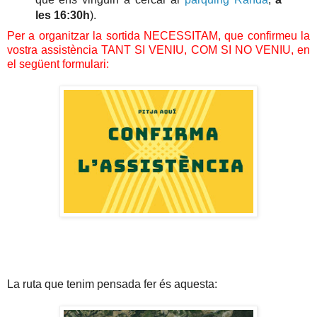
les 16:30h
).
Per a organitzar la sortida NECESSITAM, que confirmeu la
vostra assistència TANT SI VENIU, COM SI NO VENIU, en
el següent formulari:
La ruta que tenim pensada fer és aquesta: