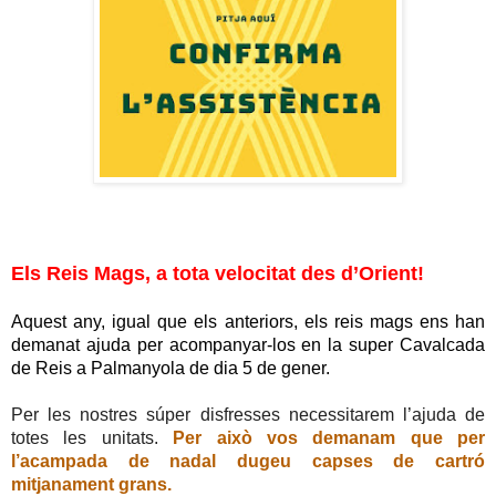
Els Reis Mags, a tota velocitat des d’Orient!
Aquest any, igual que els anteriors, els reis mags ens han
demanat ajuda per acompanyar-los en la super Cavalcada
de Reis a Palmanyola de dia 5 de gener.
Per les nostres súper disfresses necessitarem l’ajuda de
totes les unitats.
Per això vos demanam que per
l’acampada de nadal dugeu capses de cartró
mitjanament grans.