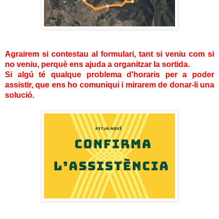
Agrairem si contestau al formulari, tant si veniu com si
no veniu, perquè ens ajuda a organitzar la sortida.
Si algú té qualque problema d'horaris per a poder
assistir, que ens ho comuniqui i mirarem de donar-li una
solució.