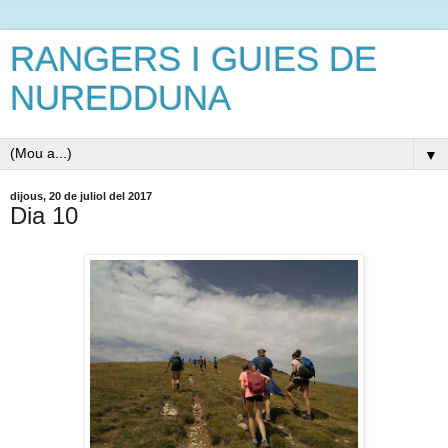
RANGERS I GUIES DE
NUREDDUNA
▼
dijous, 20 de juliol del 2017
Dia 10