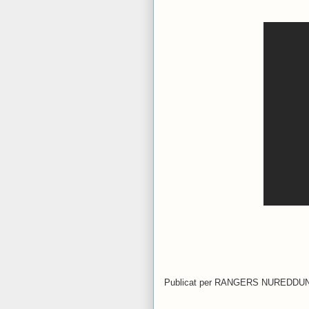
Publicat per
RANGERS NUREDDU