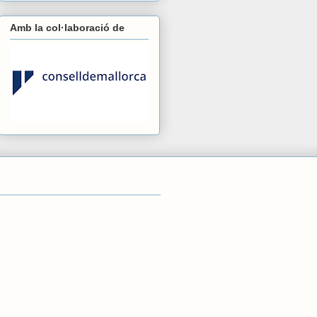
Amb la col·laboració de